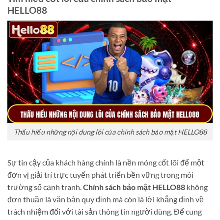
HELLO88
Thấu hiểu những nội dung lõi của chính sách bảo mật HELLO88
Sự tin cậy của khách hàng chính là nền móng cốt lõi để một
đơn vị giải trí trực tuyến phát triển bền vững trong môi
trường số cạnh tranh.
Chính sách bảo mật HELLO88
không
đơn thuần là văn bản quy định mà còn là lời khẳng định về
trách nhiệm đối với tài sản thông tin người dùng. Để cung