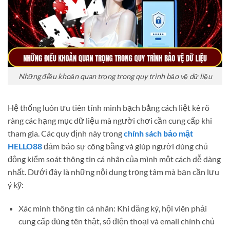
Những điều khoản quan trọng trong quy trình bảo vệ dữ liệu
Hệ thống luôn ưu tiên tính minh bạch bằng cách liệt kê rõ
ràng các hạng mục dữ liệu mà người chơi cần cung cấp khi
tham gia. Các quy định này trong
chính sách bảo mật
HELLO88
đảm bảo sự công bằng và giúp người dùng chủ
động kiểm soát thông tin cá nhân của mình một cách dễ dàng
nhất. Dưới đây là những nội dung trọng tâm mà bạn cần lưu
ý kỹ:
Xác minh thông tin cá nhân: Khi đăng ký, hội viên phải
cung cấp đúng tên thật, số điện thoại và email chính chủ