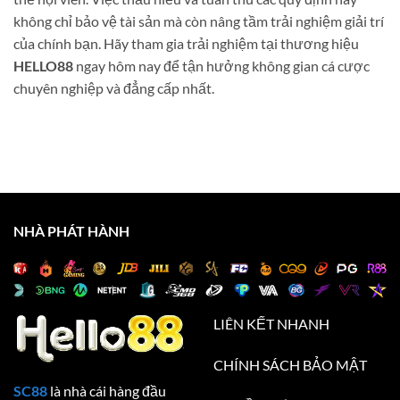
không chỉ bảo vệ tài sản mà còn nâng tầm trải nghiệm giải trí
của chính bạn. Hãy tham gia trải nghiệm tại thương hiệu
HELLO88
ngay hôm nay để tận hưởng không gian cá cược
chuyên nghiệp và đẳng cấp nhất.
NHÀ PHÁT HÀNH
LIÊN KẾT NHANH
CHÍNH SÁCH BẢO MẬT
SC88
là nhà cái hàng đầu