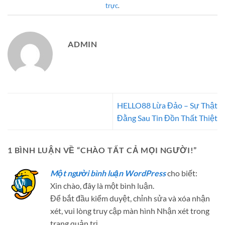
trực
.
ADMIN
HELLO88 Lừa Đảo – Sự Thật
Đằng Sau Tin Đồn Thất Thiệt
1 BÌNH LUẬN VỀ “
CHÀO TẤT CẢ MỌI NGƯỜI!
”
Một người bình luận WordPress
cho biết:
Xin chào, đây là một bình luận.
Để bắt đầu kiểm duyệt, chỉnh sửa và xóa nhận
xét, vui lòng truy cập màn hình Nhận xét trong
trang quản trị.