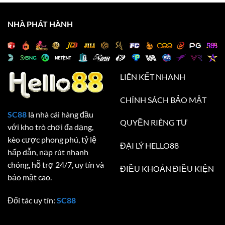
NHÀ PHÁT HÀNH
LIÊN KẾT NHANH
CHÍNH SÁCH BẢO MẬT
SC88
là nhà cái hàng đầu
QUYỀN RIÊNG TƯ
với kho trò chơi đa dạng,
kèo cược phong phú, tỷ lệ
ĐẠI LÝ HELLO88
hấp dẫn, nạp rút nhanh
chóng, hỗ trợ 24/7, uy tín và
ĐIỀU KHOẢN ĐIỀU KIỆN
bảo mật cao.
Đối tác uy tín:
SC88