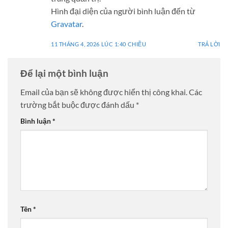
Hình đại diện của người bình luận đến từ
Gravatar
.
11 THÁNG 4, 2026 LÚC 1:40 CHIỀU
TRẢ LỜI
Để lại một bình luận
Email của bạn sẽ không được hiển thị công khai.
Các
trường bắt buộc được đánh dấu
*
Bình luận
*
Tên
*